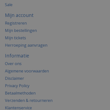
Sale
Mijn account
Registreren
Mijn bestellingen
Mijn tickets
Herroeping aanvragen
Informatie
Over ons
Algemene voorwaarden
Disclaimer
Privacy Policy
Betaalmethoden
Verzenden & retourneren
Klantenservice