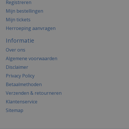
Registreren
Mijn bestellingen
Mijn tickets
Herroeping aanvragen
Informatie
Over ons
Algemene voorwaarden
Disclaimer
Privacy Policy
Betaalmethoden
Verzenden & retourneren
Klantenservice
Sitemap