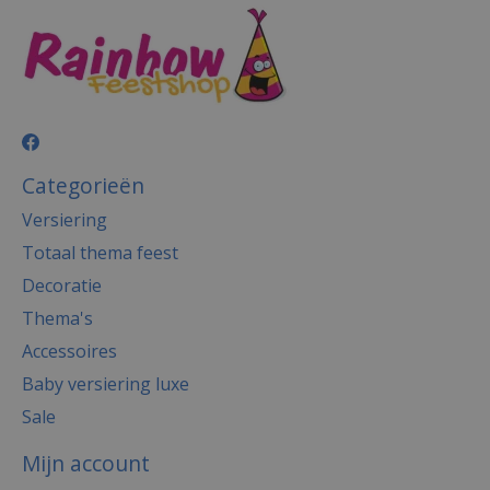
Categorieën
Versiering
Totaal thema feest
Decoratie
Thema's
Accessoires
Baby versiering luxe
Sale
Mijn account