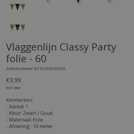
Vlaggenlijn Classy Party
folie - 60
Artikelnummer: 8716764200205
€3,99
Incl. btw
Kenmerken:
- Aantal: 1
- Kleur: Zwart / Goud
- Materiaal: Folie
- Afmeting : 10 meter