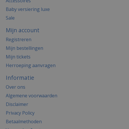
Accessoires
Baby versiering luxe
Sale
Mijn account
Registreren
Mijn bestellingen
Mijn tickets
Herroeping aanvragen
Informatie
Over ons
Algemene voorwaarden
Disclaimer
Privacy Policy
Betaalmethoden