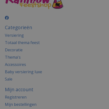
Categorieën
Versiering
Totaal thema feest
Decoratie
Thema's
Accessoires
Baby versiering luxe
Sale
Mijn account
Registreren
Mijn bestellingen