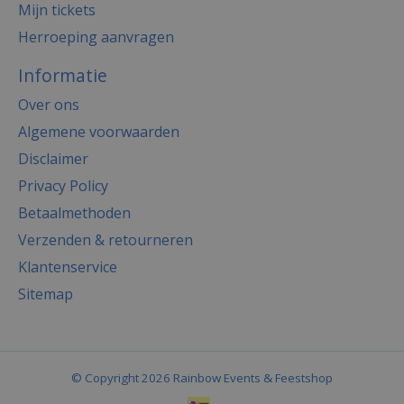
Mijn tickets
Herroeping aanvragen
Informatie
Over ons
Algemene voorwaarden
Disclaimer
Privacy Policy
Betaalmethoden
Verzenden & retourneren
Klantenservice
Sitemap
© Copyright 2026 Rainbow Events & Feestshop