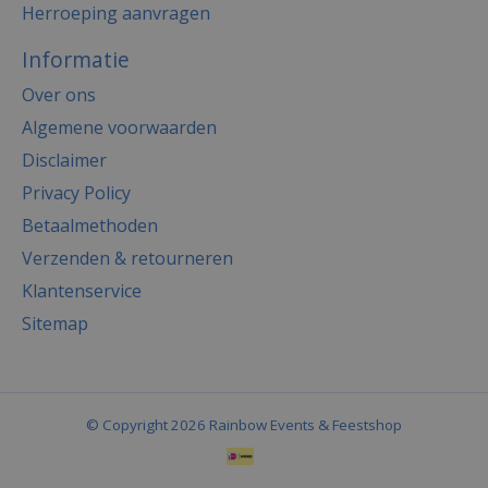
Herroeping aanvragen
Informatie
Over ons
Algemene voorwaarden
Disclaimer
Privacy Policy
Betaalmethoden
Verzenden & retourneren
Klantenservice
Sitemap
© Copyright 2026 Rainbow Events & Feestshop