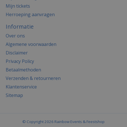
Mijn tickets
Herroeping aanvragen
Informatie
Over ons
Algemene voorwaarden
Disclaimer
Privacy Policy
Betaalmethoden
Verzenden & retourneren
Klantenservice
Sitemap
© Copyright 2026 Rainbow Events & Feestshop