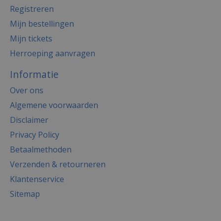
Registreren
Mijn bestellingen
Mijn tickets
Herroeping aanvragen
Informatie
Over ons
Algemene voorwaarden
Disclaimer
Privacy Policy
Betaalmethoden
Verzenden & retourneren
Klantenservice
Sitemap