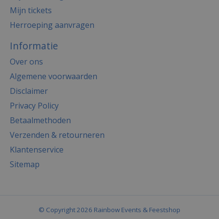
Mijn tickets
Herroeping aanvragen
Informatie
Over ons
Algemene voorwaarden
Disclaimer
Privacy Policy
Betaalmethoden
Verzenden & retourneren
Klantenservice
Sitemap
© Copyright 2026 Rainbow Events & Feestshop