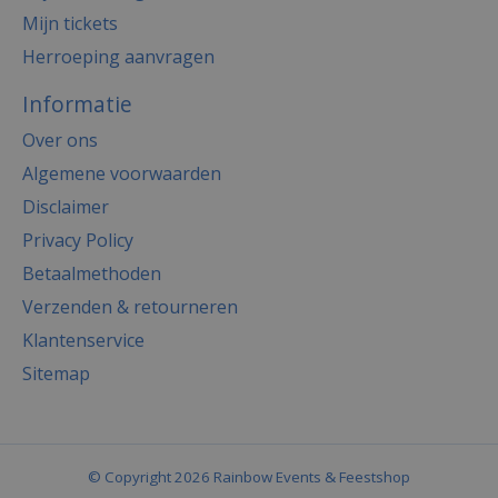
Mijn tickets
Herroeping aanvragen
Informatie
Over ons
Algemene voorwaarden
Disclaimer
Privacy Policy
Betaalmethoden
Verzenden & retourneren
Klantenservice
Sitemap
© Copyright 2026 Rainbow Events & Feestshop