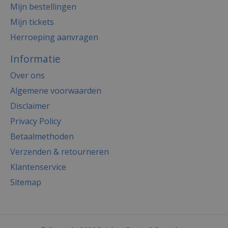
Mijn bestellingen
Mijn tickets
Herroeping aanvragen
Informatie
Over ons
Algemene voorwaarden
Disclaimer
Privacy Policy
Betaalmethoden
Verzenden & retourneren
Klantenservice
Sitemap