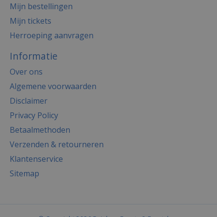
Mijn bestellingen
Mijn tickets
Herroeping aanvragen
Informatie
Over ons
Algemene voorwaarden
Disclaimer
Privacy Policy
Betaalmethoden
Verzenden & retourneren
Klantenservice
Sitemap