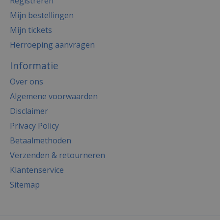
Registreren
Mijn bestellingen
Mijn tickets
Herroeping aanvragen
Informatie
Over ons
Algemene voorwaarden
Disclaimer
Privacy Policy
Betaalmethoden
Verzenden & retourneren
Klantenservice
Sitemap