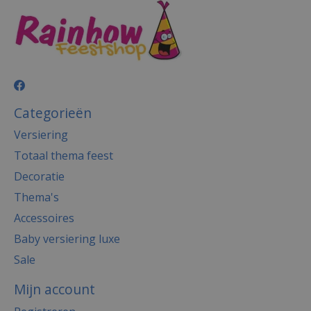
Categorieën
Versiering
Totaal thema feest
Decoratie
Thema's
Accessoires
Baby versiering luxe
Sale
Mijn account