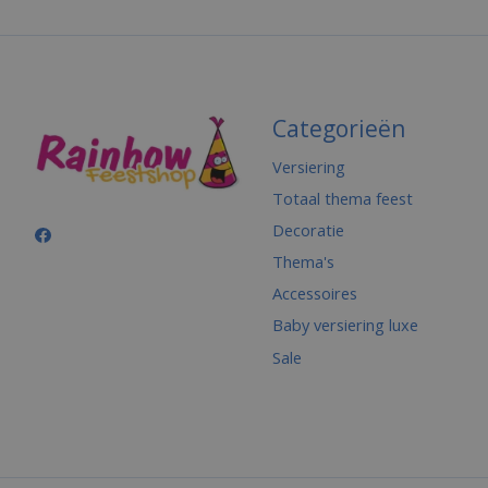
Categorieën
Versiering
Totaal thema feest
Decoratie
Thema's
Accessoires
Baby versiering luxe
Sale