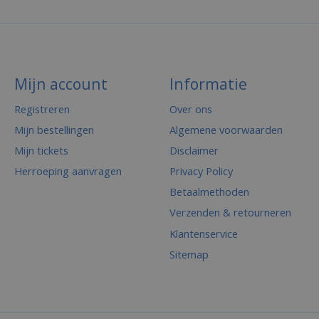
Mijn account
Informatie
Registreren
Over ons
Mijn bestellingen
Algemene voorwaarden
Mijn tickets
Disclaimer
Herroeping aanvragen
Privacy Policy
Betaalmethoden
Verzenden & retourneren
Klantenservice
Sitemap