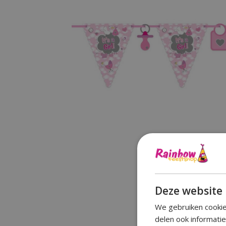
Deze website 
We gebruiken cookie
delen ook informati