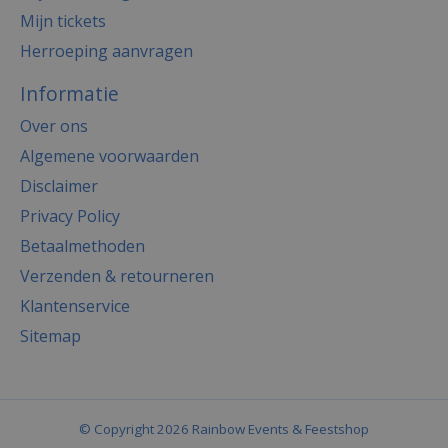
Mijn tickets
Herroeping aanvragen
Informatie
Over ons
Algemene voorwaarden
Disclaimer
Privacy Policy
Betaalmethoden
Verzenden & retourneren
Klantenservice
Sitemap
© Copyright 2026 Rainbow Events & Feestshop