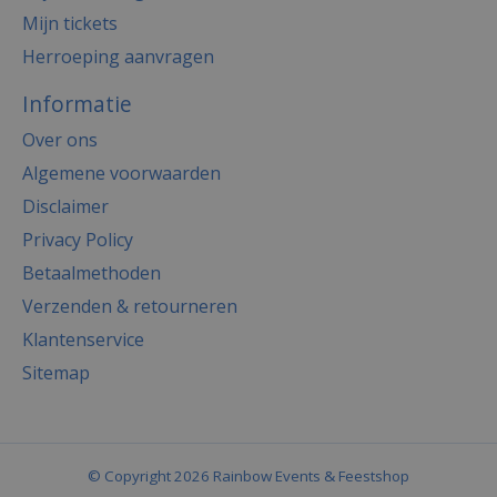
Mijn tickets
Herroeping aanvragen
Informatie
Over ons
Algemene voorwaarden
Disclaimer
Privacy Policy
Betaalmethoden
Verzenden & retourneren
Klantenservice
Sitemap
© Copyright 2026 Rainbow Events & Feestshop