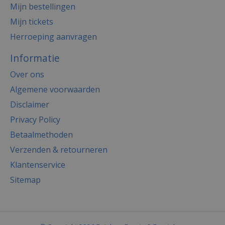
Mijn bestellingen
Mijn tickets
Herroeping aanvragen
Informatie
Over ons
Algemene voorwaarden
Disclaimer
Privacy Policy
Betaalmethoden
Verzenden & retourneren
Klantenservice
Sitemap