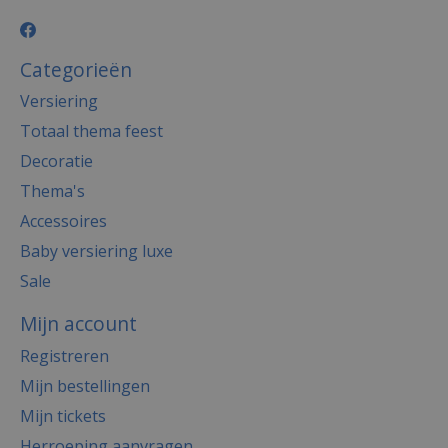
Categorieën
Versiering
Totaal thema feest
Decoratie
Thema's
Accessoires
Baby versiering luxe
Sale
Mijn account
Registreren
Mijn bestellingen
Mijn tickets
Herroeping aanvragen