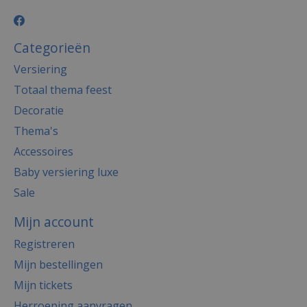
Categorieën
Versiering
Totaal thema feest
Decoratie
Thema's
Accessoires
Baby versiering luxe
Sale
Mijn account
Registreren
Mijn bestellingen
Mijn tickets
Herroeping aanvragen