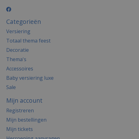
Categorieën
Versiering
Totaal thema feest
Decoratie
Thema's
Accessoires
Baby versiering luxe
Sale
Mijn account
Registreren
Mijn bestellingen
Mijn tickets
Herroeping aanvragen