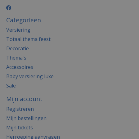
Categorieën
Versiering
Totaal thema feest
Decoratie
Thema's
Accessoires
Baby versiering luxe
Sale
Mijn account
Registreren
Mijn bestellingen
Mijn tickets
Herroeping aanvragen