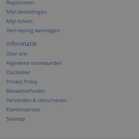
Registreren
Mijn bestellingen
Mijn tickets
Herroeping aanvragen
Informatie
Over ons
Algemene voorwaarden
Disclaimer
Privacy Policy
Betaalmethoden
Verzenden & retourneren
Klantenservice
Sitemap