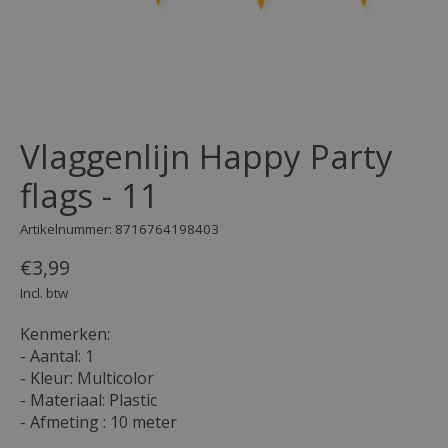
Vlaggenlijn Happy Party
flags - 11
Artikelnummer: 8716764198403
€3,99
Incl. btw
Kenmerken:
- Aantal: 1
- Kleur: Multicolor
- Materiaal: Plastic
- Afmeting : 10 meter