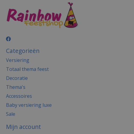
Categorieën
Versiering
Totaal thema feest
Decoratie
Thema's
Accessoires
Baby versiering luxe
Sale
Mijn account