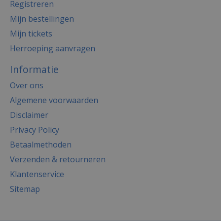
Registreren
Mijn bestellingen
Mijn tickets
Herroeping aanvragen
Informatie
Over ons
Algemene voorwaarden
Disclaimer
Privacy Policy
Betaalmethoden
Verzenden & retourneren
Klantenservice
Sitemap