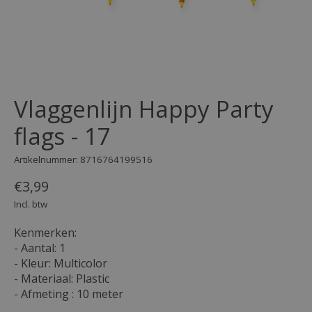
Vlaggenlijn Happy Party
flags - 17
Artikelnummer: 8716764199516
€3,99
Incl. btw
Kenmerken:
- Aantal: 1
- Kleur: Multicolor
- Materiaal: Plastic
- Afmeting : 10 meter