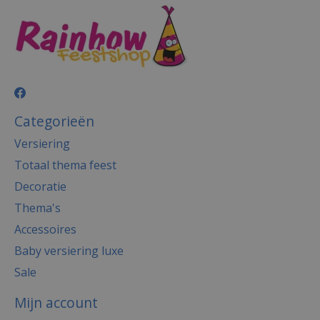
Categorieën
Versiering
Totaal thema feest
Decoratie
Thema's
Accessoires
Baby versiering luxe
Sale
Mijn account