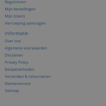
Registreren
Mijn bestellingen
Mijn tickets
Herroeping aanvragen
Informatie
Over ons
Algemene voorwaarden
Disclaimer
Privacy Policy
Betaalmethoden
Verzenden & retourneren
Klantenservice
Sitemap