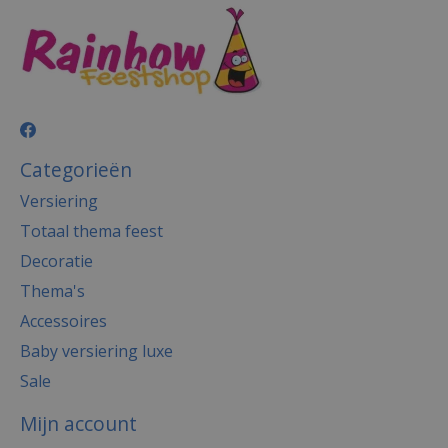
Categorieën
Versiering
Totaal thema feest
Decoratie
Thema's
Accessoires
Baby versiering luxe
Sale
Mijn account