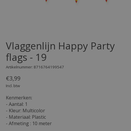
Vlaggenlijn Happy Party
flags - 19
Artikelnummer: 8716764199547
€3,99
Incl. btw
Kenmerken:
- Aantal: 1
- Kleur: Multicolor
- Materiaal: Plastic
- Afmeting : 10 meter