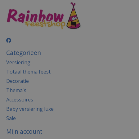
Categorieën
Versiering
Totaal thema feest
Decoratie
Thema's
Accessoires
Baby versiering luxe
Sale
Mijn account