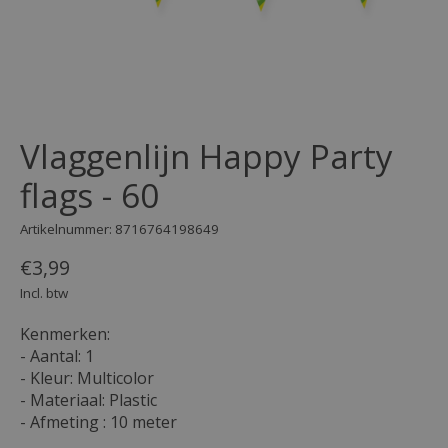
Vlaggenlijn Happy Party
flags - 60
Artikelnummer: 8716764198649
€3,99
Incl. btw
Kenmerken:
- Aantal: 1
- Kleur: Multicolor
- Materiaal: Plastic
- Afmeting : 10 meter