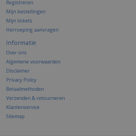
Registreren
Mijn bestellingen
Mijn tickets
Herroeping aanvragen
Informatie
Over ons
Algemene voorwaarden
Disclaimer
Privacy Policy
Betaalmethoden
Verzenden & retourneren
Klantenservice
Sitemap