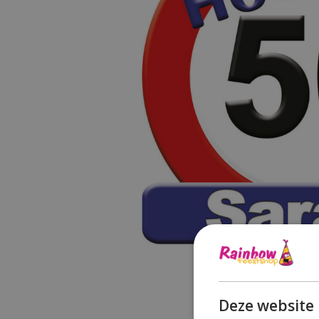
Deze website 