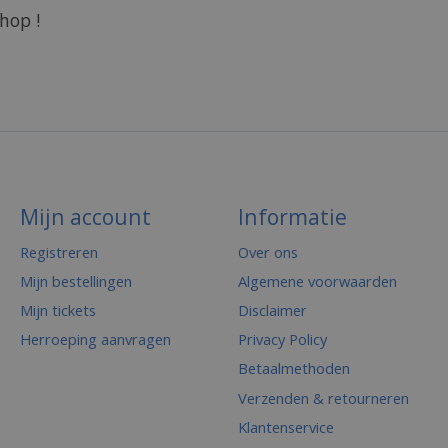
hop !
Mijn account
Informatie
Registreren
Over ons
Mijn bestellingen
Algemene voorwaarden
Mijn tickets
Disclaimer
Herroeping aanvragen
Privacy Policy
Betaalmethoden
Verzenden & retourneren
Klantenservice