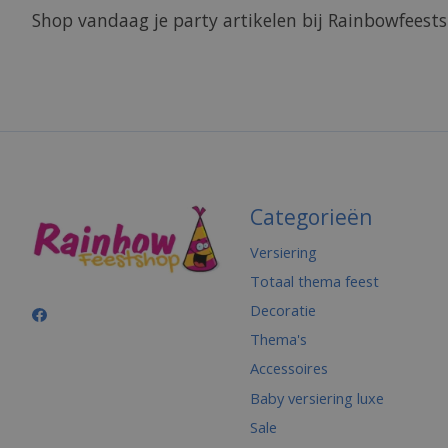
Shop vandaag je party artikelen bij Rainbowfeests
Categorieën
Versiering
Totaal thema feest
Decoratie
Thema's
Accessoires
Baby versiering luxe
Sale