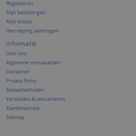
Registreren
Mijn bestellingen
Mijn tickets
Herroeping aanvragen
Informatie
Over ons
Algemene voorwaarden
Disclaimer
Privacy Policy
Betaalmethoden
Verzenden & retourneren
Klantenservice
Sitemap