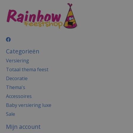
Categorieën
Versiering
Totaal thema feest
Decoratie
Thema's
Accessoires
Baby versiering luxe
Sale
Mijn account