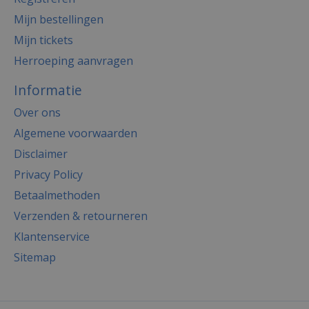
Mijn bestellingen
Mijn tickets
Herroeping aanvragen
Informatie
Over ons
Algemene voorwaarden
Disclaimer
Privacy Policy
Betaalmethoden
Verzenden & retourneren
Klantenservice
Sitemap