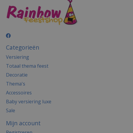
Categorieën
Versiering
Totaal thema feest
Decoratie
Thema's
Accessoires
Baby versiering luxe
Sale
Mijn account
Registreren