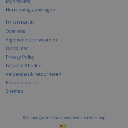
Mijn tickets
Herroeping aanvragen
Informatie
Over ons
Algemene voorwaarden
Disclaimer
Privacy Policy
Betaalmethoden
Verzenden & retourneren
Klantenservice
Sitemap
© Copyright 2026 Rainbow Events & Feestshop