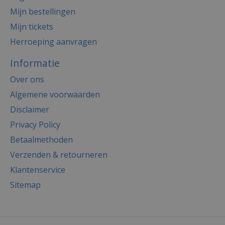
Mijn bestellingen
Mijn tickets
Herroeping aanvragen
Informatie
Over ons
Algemene voorwaarden
Disclaimer
Privacy Policy
Betaalmethoden
Verzenden & retourneren
Klantenservice
Sitemap