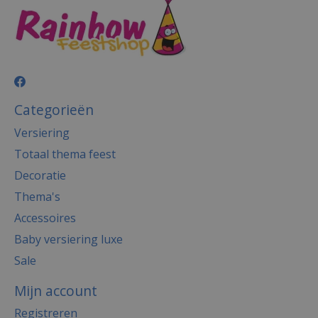
Categorieën
Versiering
Totaal thema feest
Decoratie
Thema's
Accessoires
Baby versiering luxe
Sale
Mijn account
Registreren