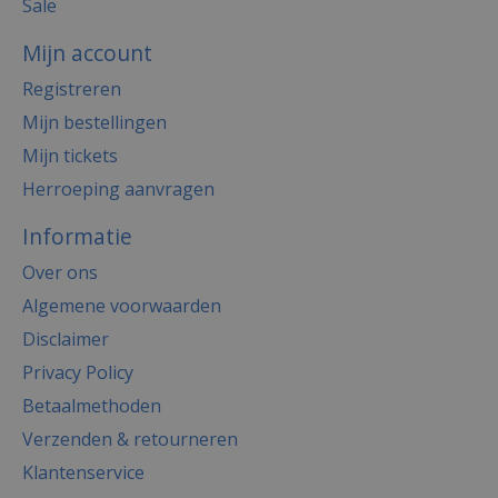
Sale
Mijn account
Registreren
Mijn bestellingen
Mijn tickets
Herroeping aanvragen
Informatie
Over ons
Algemene voorwaarden
Disclaimer
Privacy Policy
Betaalmethoden
Verzenden & retourneren
Klantenservice