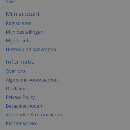
Sale
Mijn account
Registreren
Mijn bestellingen
Mijn tickets
Herroeping aanvragen
Informatie
Over ons
Algemene voorwaarden
Disclaimer
Privacy Policy
Betaalmethoden
Verzenden & retourneren
Klantenservice