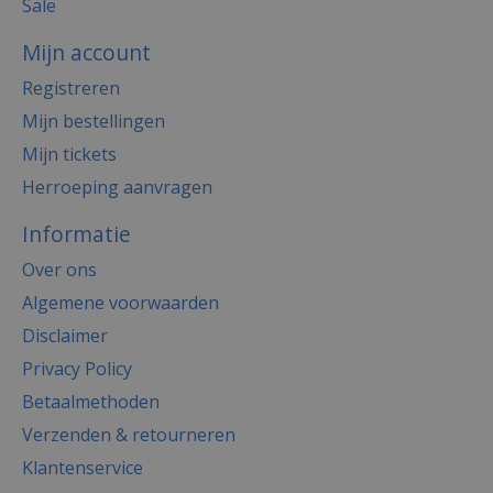
Sale
Mijn account
Registreren
Mijn bestellingen
Mijn tickets
Herroeping aanvragen
Informatie
Over ons
Algemene voorwaarden
Disclaimer
Privacy Policy
Betaalmethoden
Verzenden & retourneren
Klantenservice