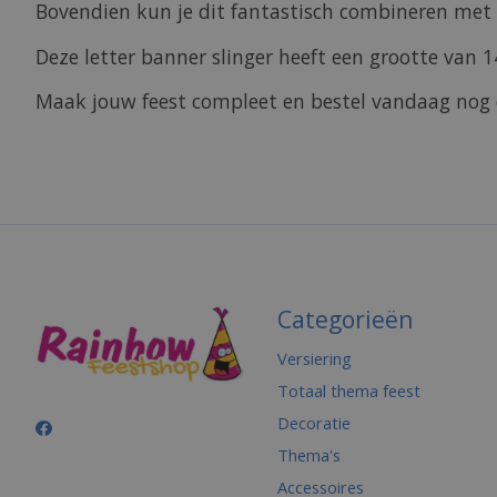
Bovendien kun je dit fantastisch combineren met 
Deze letter banner slinger heeft een grootte van 
Maak jouw feest compleet en bestel vandaag nog d
Categorieën
Versiering
Totaal thema feest
Decoratie
Thema's
Accessoires