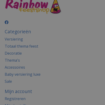
Categorieën
Versiering
Totaal thema feest
Decoratie
Thema's
Accessoires
Baby versiering luxe
Sale
Mijn account
Registreren