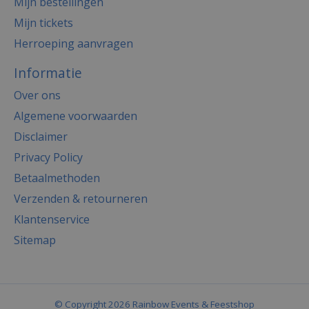
Mijn bestellingen
Mijn tickets
Herroeping aanvragen
Informatie
Over ons
Algemene voorwaarden
Disclaimer
Privacy Policy
Betaalmethoden
Verzenden & retourneren
Klantenservice
Sitemap
© Copyright 2026 Rainbow Events & Feestshop