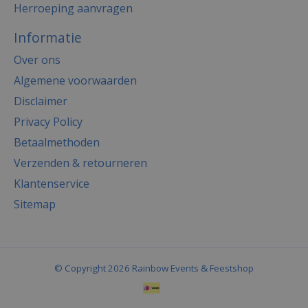
Herroeping aanvragen
Informatie
Over ons
Algemene voorwaarden
Disclaimer
Privacy Policy
Betaalmethoden
Verzenden & retourneren
Klantenservice
Sitemap
© Copyright 2026 Rainbow Events & Feestshop