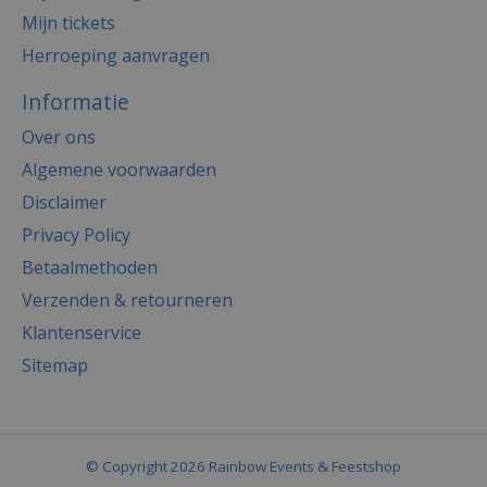
Mijn tickets
Herroeping aanvragen
Informatie
Over ons
Algemene voorwaarden
Disclaimer
Privacy Policy
Betaalmethoden
Verzenden & retourneren
Klantenservice
Sitemap
© Copyright 2026 Rainbow Events & Feestshop