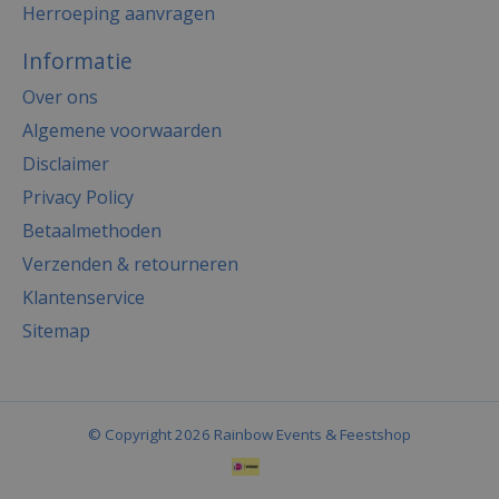
Herroeping aanvragen
Informatie
Over ons
Algemene voorwaarden
Disclaimer
Privacy Policy
Betaalmethoden
Verzenden & retourneren
Klantenservice
Sitemap
© Copyright 2026 Rainbow Events & Feestshop