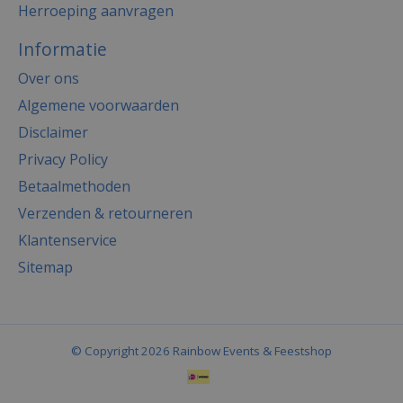
Herroeping aanvragen
Informatie
Over ons
Algemene voorwaarden
Disclaimer
Privacy Policy
Betaalmethoden
Verzenden & retourneren
Klantenservice
Sitemap
© Copyright 2026 Rainbow Events & Feestshop