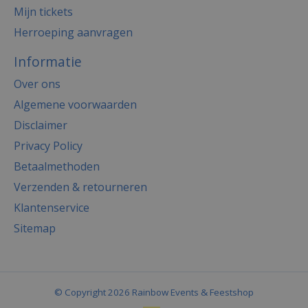
Mijn tickets
Herroeping aanvragen
Informatie
Over ons
Algemene voorwaarden
Disclaimer
Privacy Policy
Betaalmethoden
Verzenden & retourneren
Klantenservice
Sitemap
© Copyright 2026 Rainbow Events & Feestshop