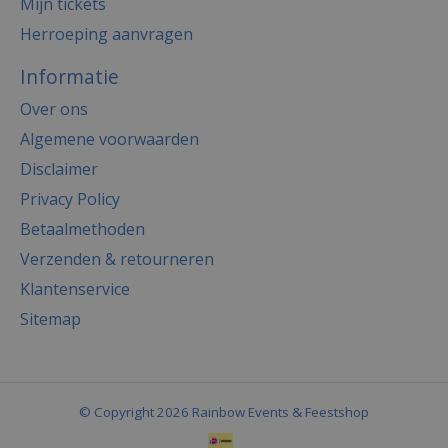
Mijn tickets
Herroeping aanvragen
Informatie
Over ons
Algemene voorwaarden
Disclaimer
Privacy Policy
Betaalmethoden
Verzenden & retourneren
Klantenservice
Sitemap
© Copyright 2026 Rainbow Events & Feestshop