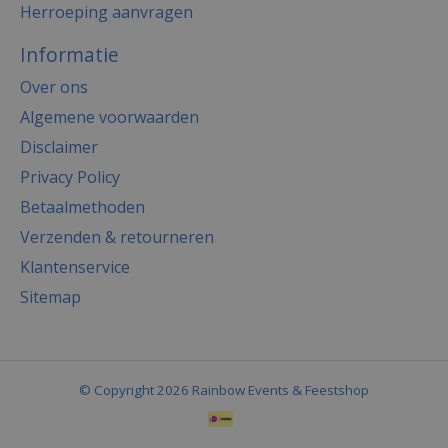
Herroeping aanvragen
Informatie
Over ons
Algemene voorwaarden
Disclaimer
Privacy Policy
Betaalmethoden
Verzenden & retourneren
Klantenservice
Sitemap
© Copyright 2026 Rainbow Events & Feestshop