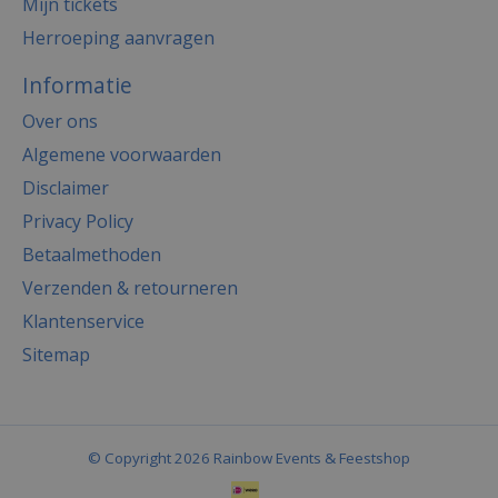
Mijn tickets
Herroeping aanvragen
Informatie
Over ons
Algemene voorwaarden
Disclaimer
Privacy Policy
Betaalmethoden
Verzenden & retourneren
Klantenservice
Sitemap
© Copyright 2026 Rainbow Events & Feestshop