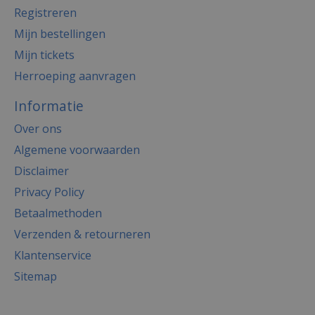
Registreren
Mijn bestellingen
Mijn tickets
Herroeping aanvragen
Informatie
Over ons
Algemene voorwaarden
Disclaimer
Privacy Policy
Betaalmethoden
Verzenden & retourneren
Klantenservice
Sitemap