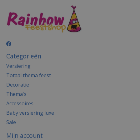
Categorieën
Versiering
Totaal thema feest
Decoratie
Thema's
Accessoires
Baby versiering luxe
Sale
Mijn account