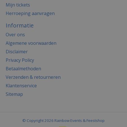
Mijn tickets
Herroeping aanvragen
Informatie
Over ons
Algemene voorwaarden
Disclaimer
Privacy Policy
Betaalmethoden
Verzenden & retourneren
Klantenservice
Sitemap
© Copyright 2026 Rainbow Events & Feestshop