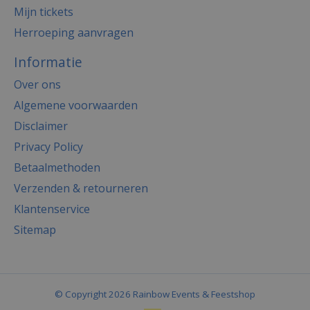
Mijn tickets
Herroeping aanvragen
Informatie
Over ons
Algemene voorwaarden
Disclaimer
Privacy Policy
Betaalmethoden
Verzenden & retourneren
Klantenservice
Sitemap
© Copyright 2026 Rainbow Events & Feestshop