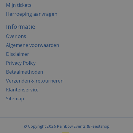
Mijn tickets
Herroeping aanvragen
Informatie
Over ons
Algemene voorwaarden
Disclaimer
Privacy Policy
Betaalmethoden
Verzenden & retourneren
Klantenservice
Sitemap
© Copyright 2026 Rainbow Events & Feestshop