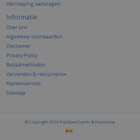
Herroeping aanvragen
Informatie
Over ons
Algemene voorwaarden
Disclaimer
Privacy Policy
Betaalmethoden
Verzenden & retourneren
Klantenservice
Sitemap
© Copyright 2026 Rainbow Events & Feestshop