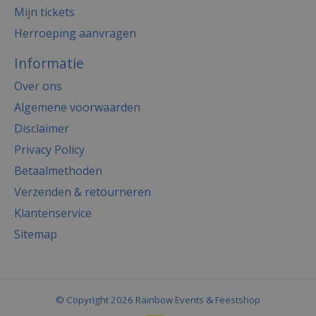
Mijn tickets
Herroeping aanvragen
Informatie
Over ons
Algemene voorwaarden
Disclaimer
Privacy Policy
Betaalmethoden
Verzenden & retourneren
Klantenservice
Sitemap
© Copyright 2026 Rainbow Events & Feestshop