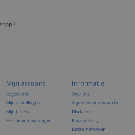
.
shop !
Mijn account
Informatie
Registreren
Over ons
Mijn bestellingen
Algemene voorwaarden
Mijn tickets
Disclaimer
Herroeping aanvragen
Privacy Policy
Betaalmethoden