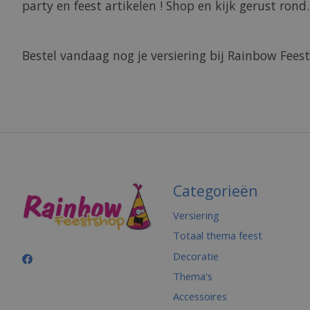
party en feest artikelen ! Shop en kijk gerust rond
Bestel vandaag nog je versiering bij Rainbow Feest
Categorieën
Versiering
Totaal thema feest
Decoratie
Thema's
Accessoires