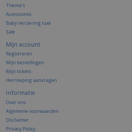
Thema's
Accessoires
Baby versiering luxe
Sale
Mijn account
Registreren
Mijn bestellingen
Mijn tickets
Herroeping aanvragen
Informatie
Over ons
Algemene voorwaarden
Disclaimer
Privacy Policy